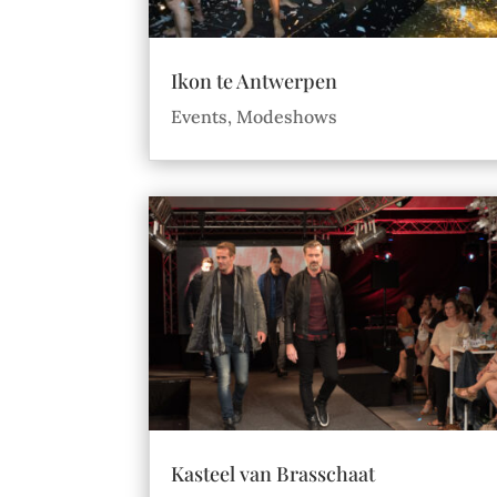
Ikon te Antwerpen
Events
,
Modeshows
Kasteel van Brasschaat