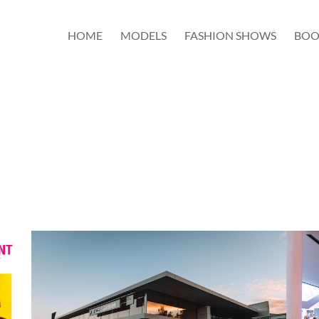
HOME
MODELS
FASHION SHOWS
BOO