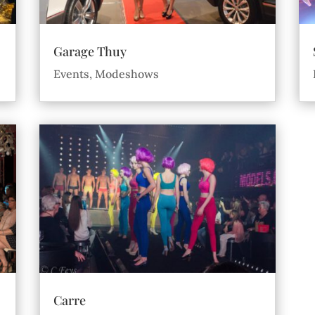
Garage Thuy
Events
,
Modeshows
Carre