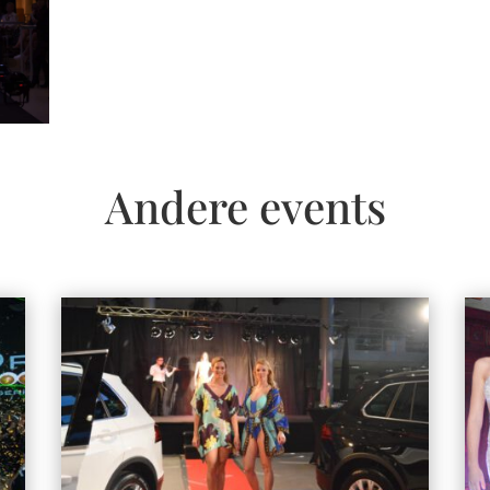
Andere events