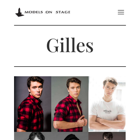
Gilles