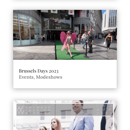
Brussels Days 2023
Events
,
Modeshows