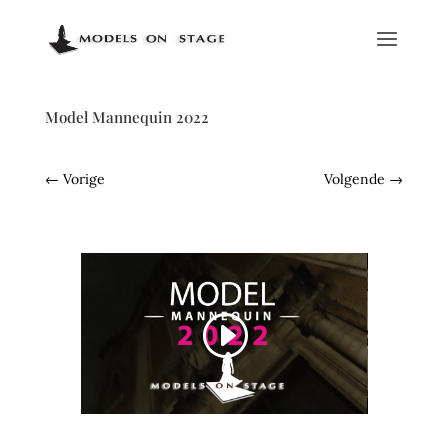
Model Mannequin 2022
←
Vorige
Volgende
→