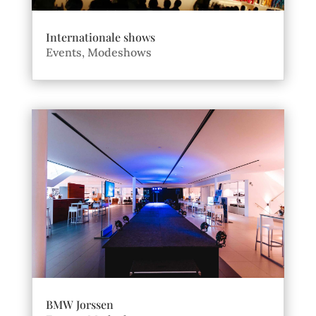
Internationale shows
Events
,
Modeshows
BMW Jorssen