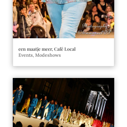
een maatje meer, Café Local
Events
,
Modeshows