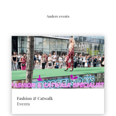
Andere events
Fashion & Catwalk
Events