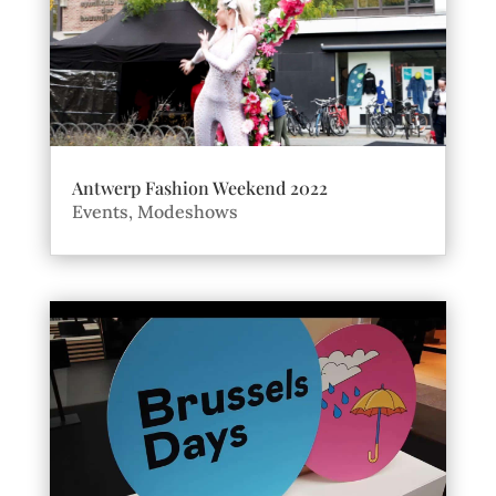
Antwerp Fashion Weekend 2022
Events
,
Modeshows