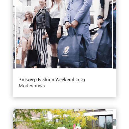
Antwerp Fashion Weekend 2023
Modeshows