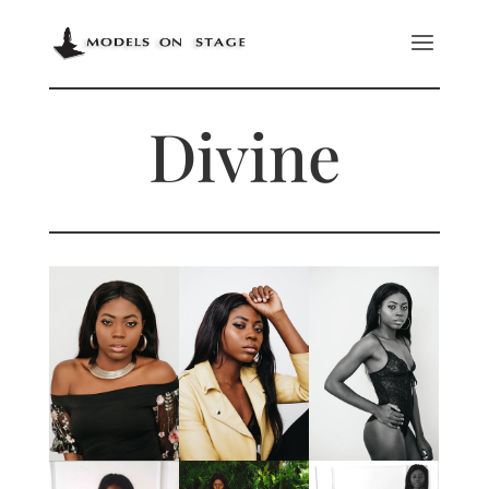
Divine