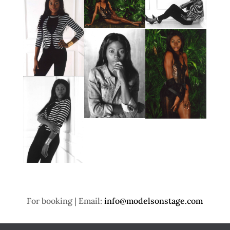
For booking | Email:
info@modelsonstage.com