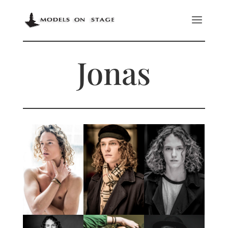
Jonas