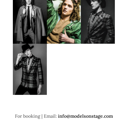
For booking | Email:
info@modelsonstage.com